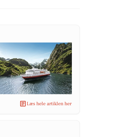
Læs hele artiklen her