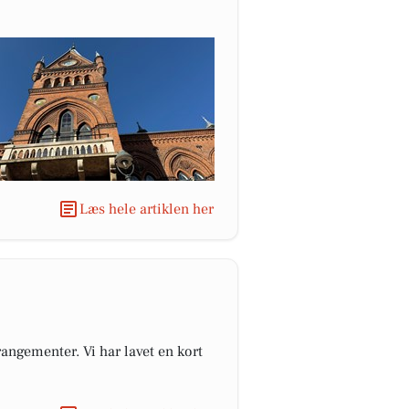
Læs hele artiklen her
angementer. Vi har lavet en kort