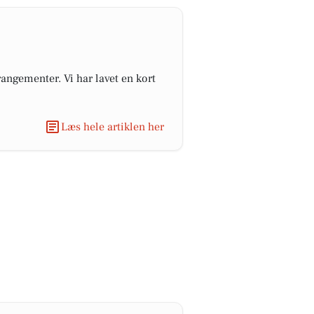
angementer. Vi har lavet en kort
Læs hele artiklen her