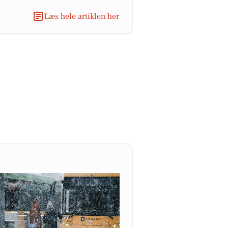
Læs hele artiklen her