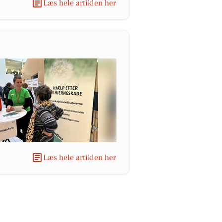
Læs hele artiklen her
Læs hele artiklen her