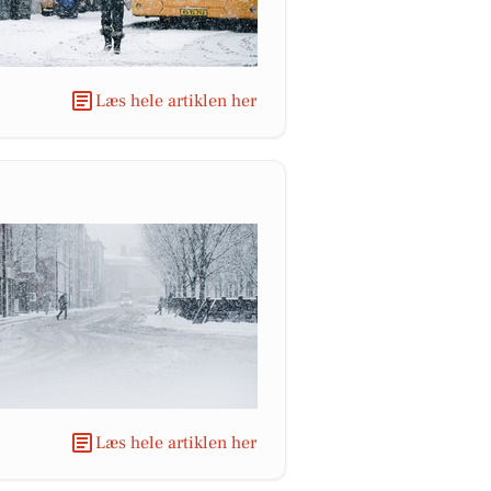
Læs hele artiklen her
Læs hele artiklen her