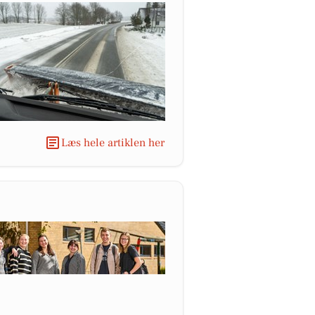
Læs hele artiklen her