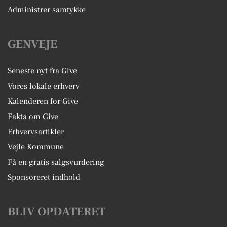
Administrer samtykke
GENVEJE
Seneste nyt fra Give
Vores lokale erhverv
Kalenderen for Give
Fakta om Give
Erhvervsartikler
Vejle Kommune
Få en gratis salgsvurdering
Sponsoreret indhold
BLIV OPDATERET