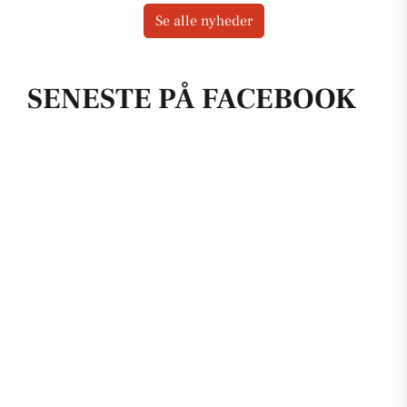
Se alle nyheder
SENESTE PÅ FACEBOOK