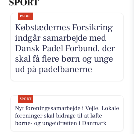
SPORT
PADEL
Købstædernes Forsikring
indgår samarbejde med
Dansk Padel Forbund, der
skal få flere børn og unge
ud på padelbanerne
SPORT
Nyt foreningssamarbejde i Vejle: Lokale
foreninger skal bidrage til at løfte
børne- og ungeidrætten i Danmark