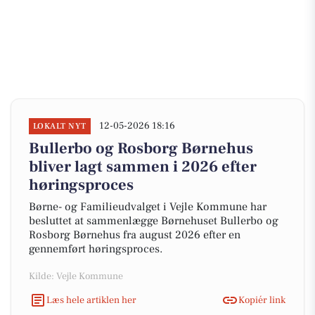
12-05-2026 18:16
LOKALT NYT
Bullerbo og Rosborg Børnehus
bliver lagt sammen i 2026 efter
høringsproces
Børne- og Familieudvalget i Vejle Kommune har
besluttet at sammenlægge Børnehuset Bullerbo og
Rosborg Børnehus fra august 2026 efter en
gennemført høringsproces.
Kilde: Vejle Kommune
Læs hele artiklen her
Kopiér link