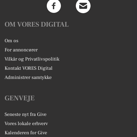
OM VORES DIGITAL
Om os
For annoncører
Vilkår og Privatlivspolitik
Kontakt VORES Digital
Administrer samtykke
GENVEJE
Seneste nyt fra Give
Vores lokale erhverv
Kalenderen for Give