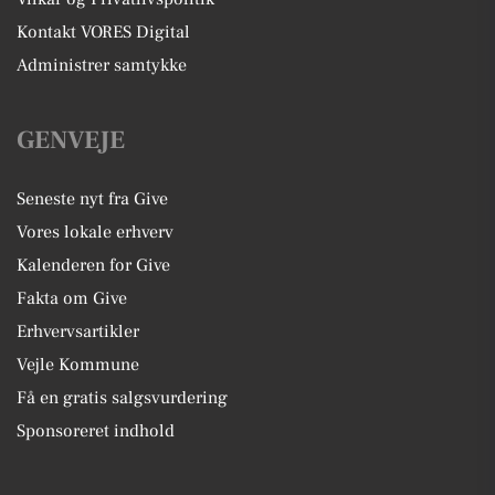
Kontakt VORES Digital
Administrer samtykke
GENVEJE
Seneste nyt fra Give
Vores lokale erhverv
Kalenderen for Give
Fakta om Give
Erhvervsartikler
Vejle Kommune
Få en gratis salgsvurdering
Sponsoreret indhold