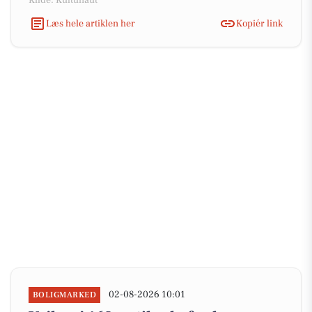
Kilde: Kultunaut
Læs hele artiklen her
Kopiér link
02-08-2026 10:01
BOLIGMARKED