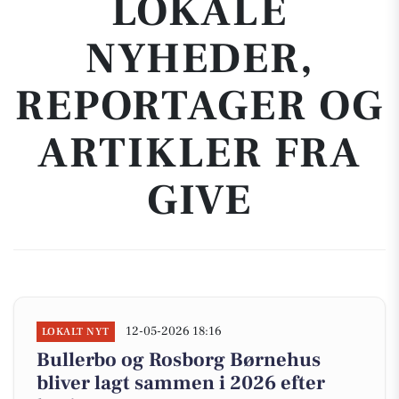
LOKALE
NYHEDER,
REPORTAGER OG
ARTIKLER FRA
GIVE
12-05-2026 18:16
LOKALT NYT
Bullerbo og Rosborg Børnehus
bliver lagt sammen i 2026 efter