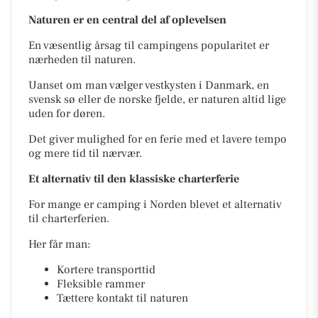
Naturen er en central del af oplevelsen
En væsentlig årsag til campingens popularitet er
nærheden til naturen.
Uanset om man vælger vestkysten i Danmark, en
svensk sø eller de norske fjelde, er naturen altid lige
uden for døren.
Det giver mulighed for en ferie med et lavere tempo
og mere tid til nærvær.
Et alternativ til den klassiske charterferie
For mange er camping i Norden blevet et alternativ
til charterferien.
Her får man:
Kortere transporttid
Fleksible rammer
Tættere kontakt til naturen