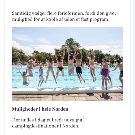
Samtidig vælger flere ferieformen, fordi den giver
mulighed for at koble af uden et fast program.
Muligheder i hele Norden
Der findes i dag et bredt udvalg af
campingdestinationer i Norden.