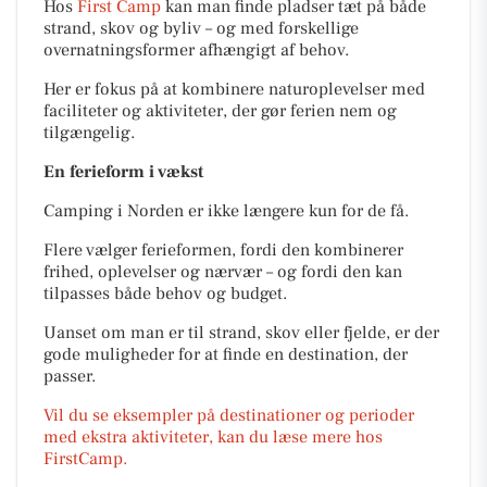
Hos
First Camp
kan man finde pladser tæt på både
strand, skov og byliv – og med forskellige
overnatningsformer afhængigt af behov.
Her er fokus på at kombinere naturoplevelser med
faciliteter og aktiviteter, der gør ferien nem og
tilgængelig.
En ferieform i vækst
Camping i Norden er ikke længere kun for de få.
Flere vælger ferieformen, fordi den kombinerer
frihed, oplevelser og nærvær – og fordi den kan
tilpasses både behov og budget.
Uanset om man er til strand, skov eller fjelde, er der
gode muligheder for at finde en destination, der
passer.
Vil du se eksempler på destinationer og perioder
med ekstra aktiviteter, kan du læse mere hos
FirstCamp.