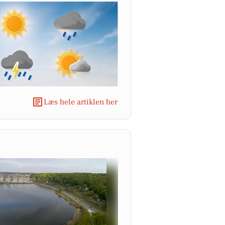
Læs hele artiklen her