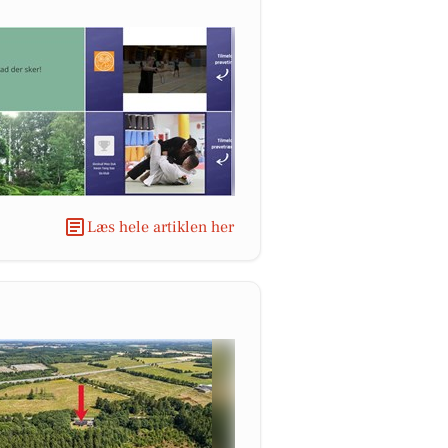
Læs hele artiklen her