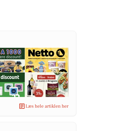
Læs hele artiklen her