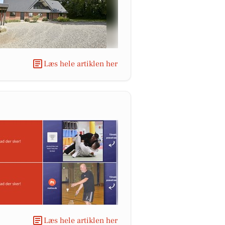
Læs hele artiklen her
Læs hele artiklen her