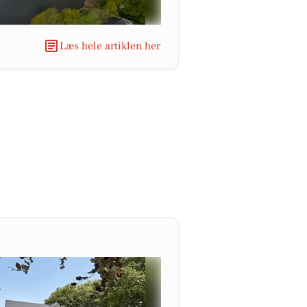
Læs hele artiklen her