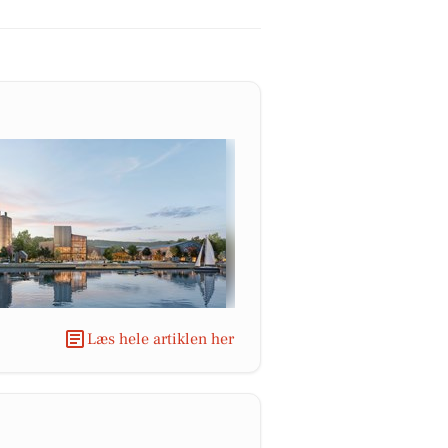
Læs hele artiklen her