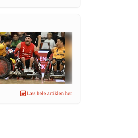
Læs hele artiklen her