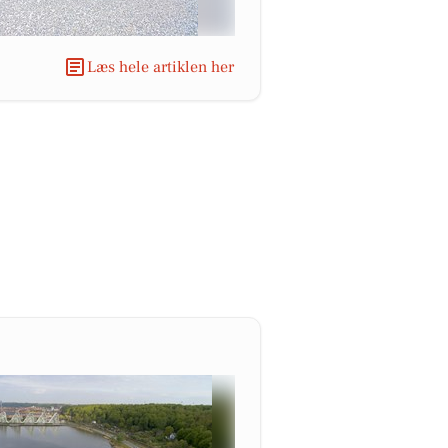
Læs hele artiklen her