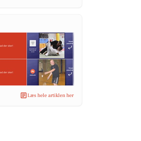
Læs hele artiklen her