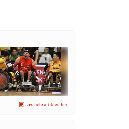
Læs hele artiklen her