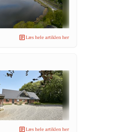
Læs hele artiklen her
Læs hele artiklen her