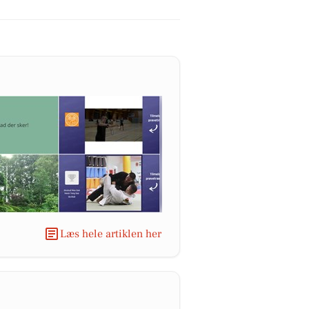
Læs hele artiklen her