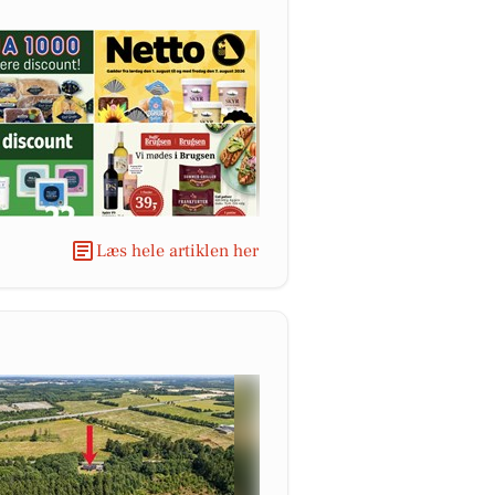
Læs hele artiklen her