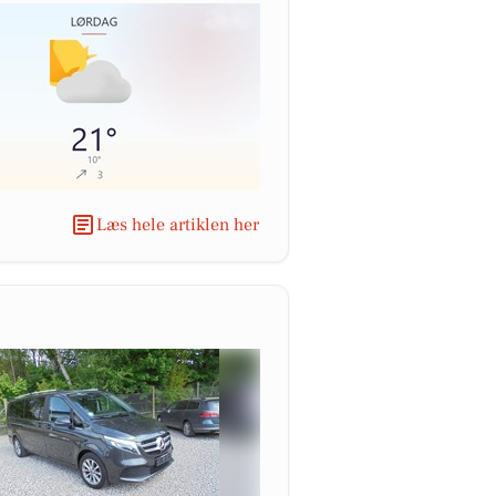
Læs hele artiklen her