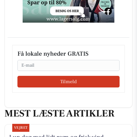
Få lokale nyheder GRATIS
Email
Tilmeld
MEST LÆSTE ARTIKLER
VEJRET