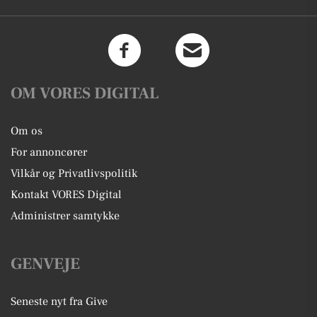
OM VORES DIGITAL
Om os
For annoncører
Vilkår og Privatlivspolitik
Kontakt VORES Digital
Administrer samtykke
GENVEJE
Seneste nyt fra Give