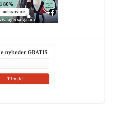
le nyheder GRATIS
Tilmeld