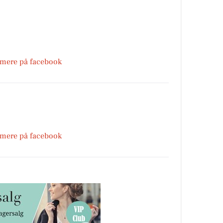
 mere på facebook
 mere på facebook