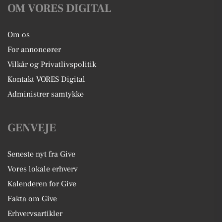
OM VORES DIGITAL
Om os
For annoncører
Vilkår og Privatlivspolitik
Kontakt VORES Digital
Administrer samtykke
GENVEJE
Seneste nyt fra Give
Vores lokale erhverv
Kalenderen for Give
Fakta om Give
Erhvervsartikler