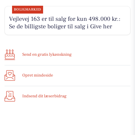
BOLIGMARKED
Vejlevej 163 er til salg for kun 498.000 kr.:
Se de billigste boliger til salg i Give her
Send en gratis lykønskning
Opret mindeside
Indsend dit læserbidrag