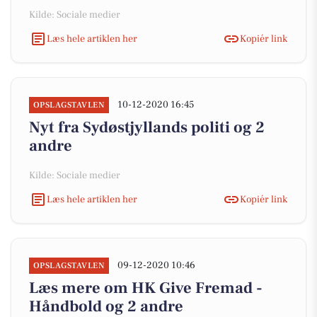
Kilde: Sociale medier
Læs hele artiklen her
Kopiér link
10-12-2020 16:45
OPSLAGSTAVLEN
Nyt fra Sydøstjyllands politi og 2
andre
Kilde: Sociale medier
Læs hele artiklen her
Kopiér link
09-12-2020 10:46
OPSLAGSTAVLEN
Læs mere om HK Give Fremad -
Håndbold og 2 andre