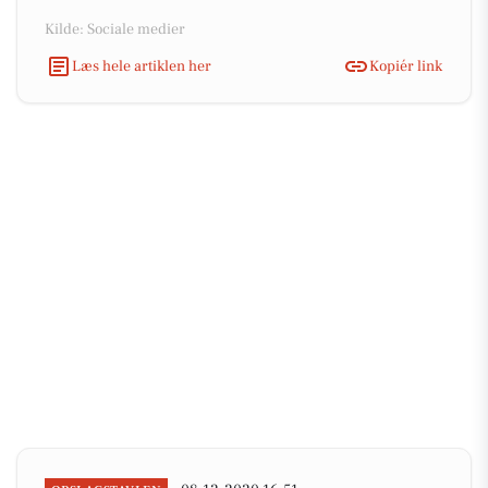
Kilde: Sociale medier
Læs hele artiklen her
Kopiér link