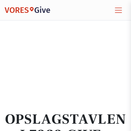
VORES
Give
OPSLAGSTAVLEN