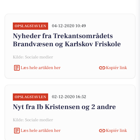
04-12-2020 10:49
OPSLAGSTAVLEN
Nyheder fra Trekantsområdets
Brandvæsen og Karlskov Friskole
Kilde: Sociale medier
Læs hele artiklen her
Kopiér link
02-12-2020 16:52
OPSLAGSTAVLEN
Nyt fra Ib Kristensen og 2 andre
Kilde: Sociale medier
Læs hele artiklen her
Kopiér link