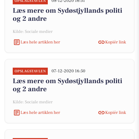
08-12-2020 16:51
OPSLAGSTAVLEN
Læs mere om Sydøstjyllands politi
og 2 andre
Kilde: Sociale medier
Læs hele artiklen her
Kopiér link
07-12-2020 16:50
OPSLAGSTAVLEN
Læs mere om Sydøstjyllands politi
og 2 andre
Kilde: Sociale medier
Læs hele artiklen her
Kopiér link