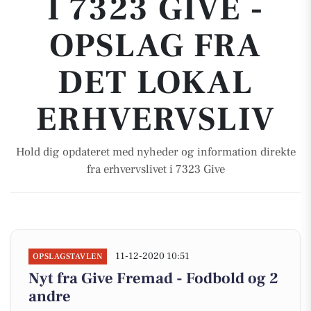
I 7323 GIVE -
OPSLAG FRA
DET LOKAL
ERHVERVSLIV
Hold dig opdateret med nyheder og information direkte
fra erhvervslivet i 7323 Give
11-12-2020 10:51
OPSLAGSTAVLEN
Nyt fra Give Fremad - Fodbold og 2
andre