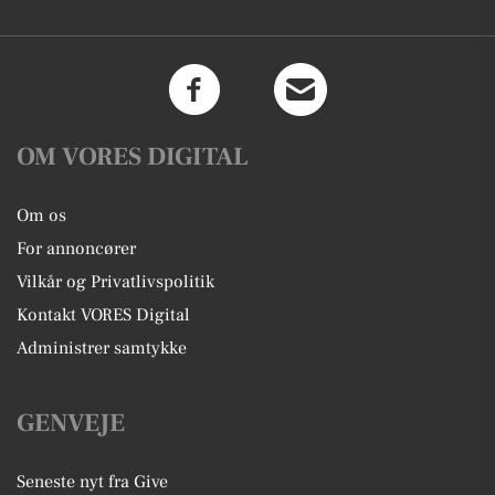
OM VORES DIGITAL
Om os
For annoncører
Vilkår og Privatlivspolitik
Kontakt VORES Digital
Administrer samtykke
GENVEJE
Seneste nyt fra Give