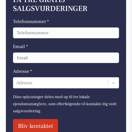
SALGSVURDERINGER
Telefonnummer *
Email *
Adresse *
Adresse
Dine oplysninger deles med op til tre lokale
ejendomsmæglere, som efterfølgende vil kontakte dig vedr.
salgsvurdering.
Bliv kontaktet