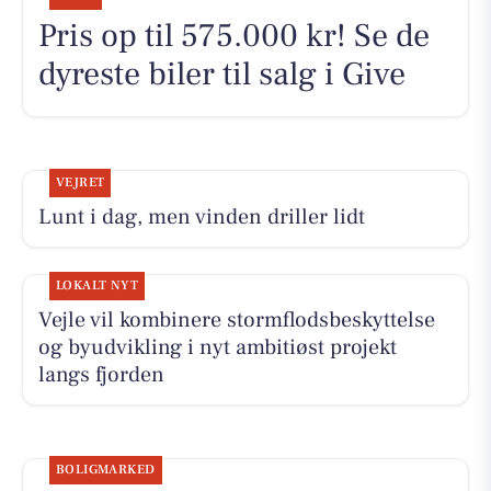
Pris op til 575.000 kr! Se de
dyreste biler til salg i Give
VEJRET
Lunt i dag, men vinden driller lidt
LOKALT NYT
Vejle vil kombinere stormflodsbeskyttelse
og byudvikling i nyt ambitiøst projekt
langs fjorden
BOLIGMARKED