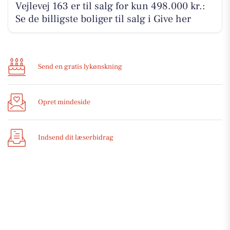
Vejlevej 163 er til salg for kun 498.000 kr.:
Se de billigste boliger til salg i Give her
Send en gratis lykønskning
Opret mindeside
Indsend dit læserbidrag