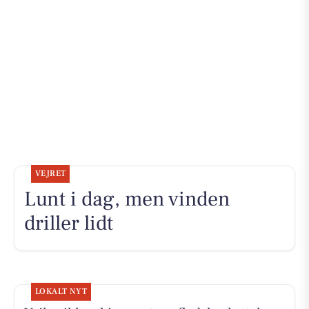
VEJRET
Lunt i dag, men vinden
driller lidt
LOKALT NYT