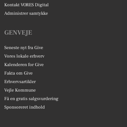
Kontakt VORES Digital
Administrer samtykke
GENVEJE
Seneste nyt fra Give
Vores lokale erhverv
Kalenderen for Give
Fakta om Give
Erhvervsartikler
Vejle Kommune
Få en gratis salgsvurdering
Sponsoreret indhold