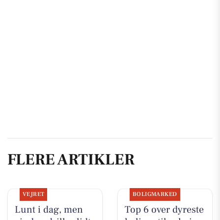
FLERE ARTIKLER
VEJRET
BOLIGMARKED
Lunt i dag, men
Top 6 over dyreste