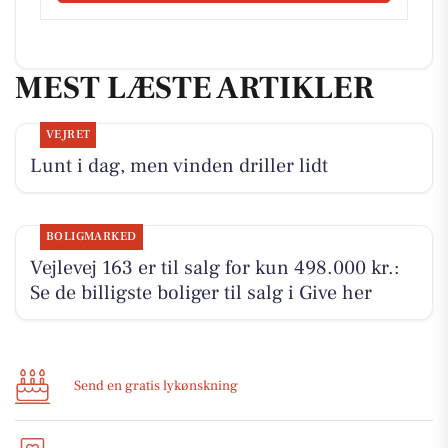
MEST LÆSTE ARTIKLER
VEJRET
Lunt i dag, men vinden driller lidt
BOLIGMARKED
Vejlevej 163 er til salg for kun 498.000 kr.:
Se de billigste boliger til salg i Give her
Send en gratis lykønskning