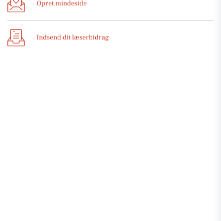
Opret mindeside
Indsend dit læserbidrag