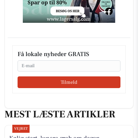
Få lokale nyheder GRATIS
Email
Tilmeld
MEST LÆSTE ARTIKLER
VEJRET