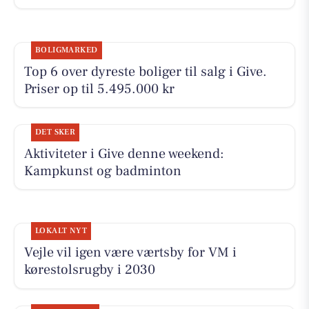
BOLIGMARKED
Top 6 over dyreste boliger til salg i Give.
Priser op til 5.495.000 kr
DET SKER
Aktiviteter i Give denne weekend:
Kampkunst og badminton
LOKALT NYT
Vejle vil igen være værtsby for VM i
kørestolsrugby i 2030