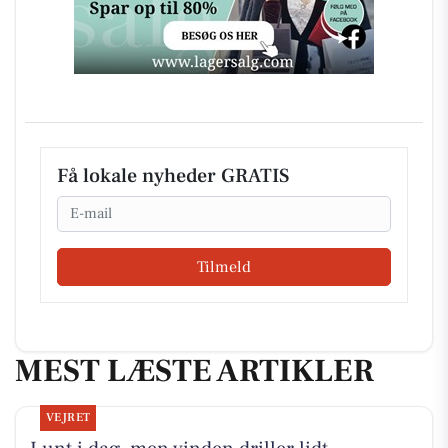
Få lokale nyheder GRATIS
Email
Tilmeld
MEST LÆSTE ARTIKLER
VEJRET