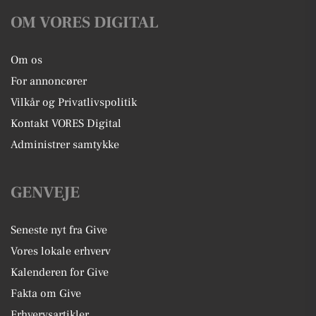
OM VORES DIGITAL
Om os
For annoncører
Vilkår og Privatlivspolitik
Kontakt VORES Digital
Administrer samtykke
GENVEJE
Seneste nyt fra Give
Vores lokale erhverv
Kalenderen for Give
Fakta om Give
Erhvervsartikler