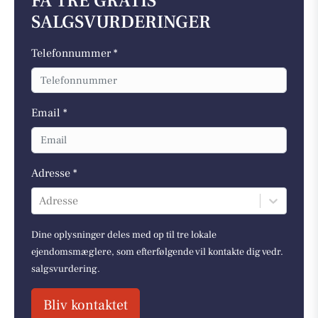
FÅ TRE GRATIS
SALGSVURDERINGER
Telefonnummer *
Email *
Adresse *
Adresse
Dine oplysninger deles med op til tre lokale
ejendomsmæglere, som efterfølgende vil kontakte dig vedr.
salgsvurdering.
Bliv kontaktet