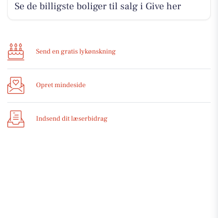
Se de billigste boliger til salg i Give her
Send en gratis lykønskning
Opret mindeside
Indsend dit læserbidrag