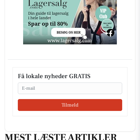
Få lokale nyheder GRATIS
Email
Tilmeld
MEST LÆSTE ARTIKLER