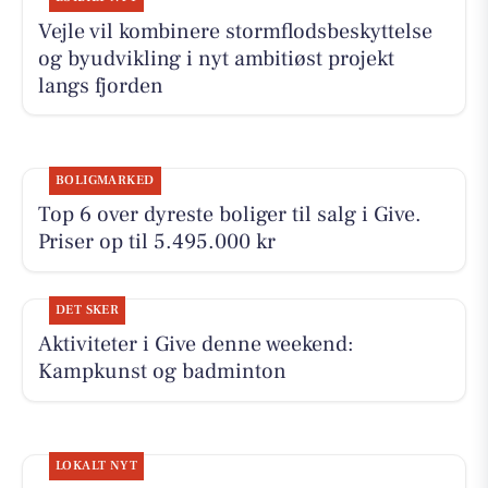
Vejle vil kombinere stormflodsbeskyttelse
og byudvikling i nyt ambitiøst projekt
langs fjorden
BOLIGMARKED
Top 6 over dyreste boliger til salg i Give.
Priser op til 5.495.000 kr
DET SKER
Aktiviteter i Give denne weekend:
Kampkunst og badminton
LOKALT NYT