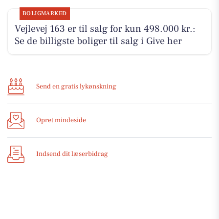
BOLIGMARKED
Vejlevej 163 er til salg for kun 498.000 kr.:
Se de billigste boliger til salg i Give her
Send en gratis lykønskning
Opret mindeside
Indsend dit læserbidrag