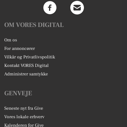
OM VORES DIGITAL
Om os
For annoncører
Vilkår og Privatlivspolitik
Kontakt VORES Digital
Administrer samtykke
GENVEJE
Seneste nyt fra Give
Vores lokale erhverv
Kalenderen for Give