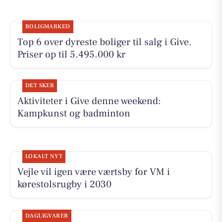
BOLIGMARKED
Top 6 over dyreste boliger til salg i Give.
Priser op til 5.495.000 kr
DET SKER
Aktiviteter i Give denne weekend:
Kampkunst og badminton
LOKALT NYT
Vejle vil igen være værtsby for VM i
kørestolsrugby i 2030
DAGLIGVARER