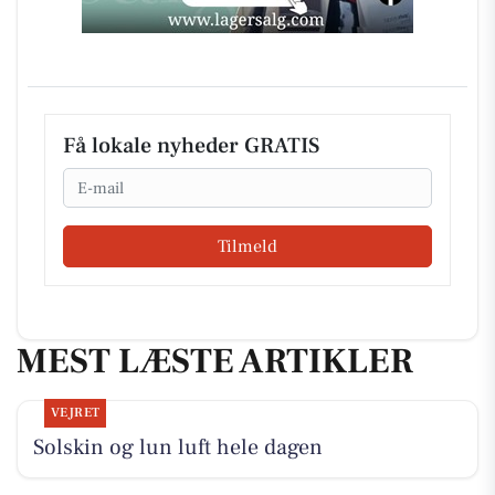
Få lokale nyheder GRATIS
Email
Tilmeld
MEST LÆSTE ARTIKLER
VEJRET
Solskin og lun luft hele dagen