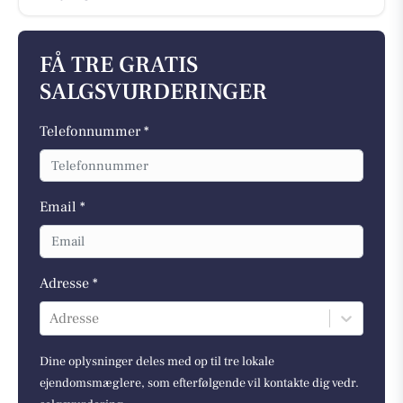
FÅ TRE GRATIS
SALGSVURDERINGER
Telefonnummer *
Email *
Adresse *
Adresse
Dine oplysninger deles med op til tre lokale
ejendomsmæglere, som efterfølgende vil kontakte dig vedr.